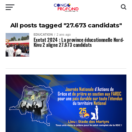
All posts tagged "27.673 candidats"
EDUCATION
2 ans ago
Exetat 2024 : La province éducationnelle Nord-
Kivu 2 aligne 27.673 candidats