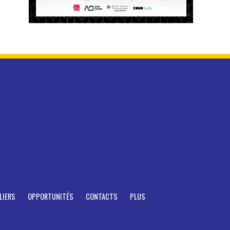
LIERS
OPPORTUNITÉS
CONTACTS
PLUS