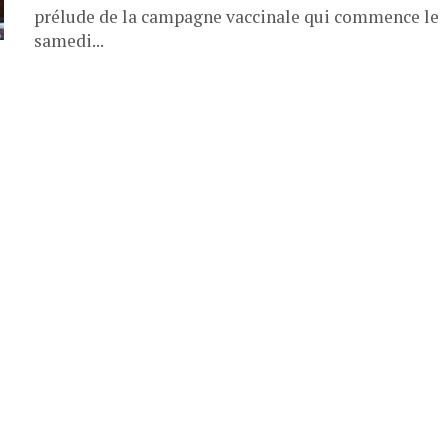
prélude de la campagne vaccinale qui commence le
samedi...