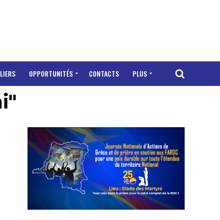
LIERS
OPPORTUNITÉS
CONTACTS
PLUS
i"