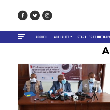
ACCUEIL
ACTUALITÉ
STARTUPS ET INITIATIV
A