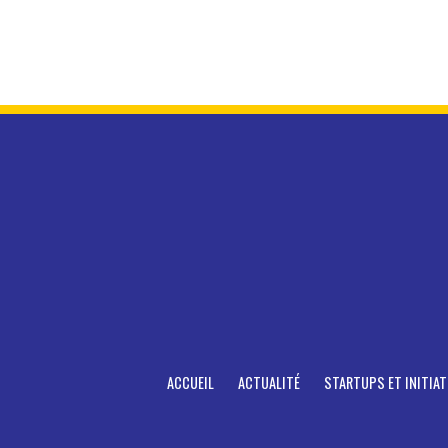
ACCUEIL
ACTUALITÉ
STARTUPS ET INITIAT