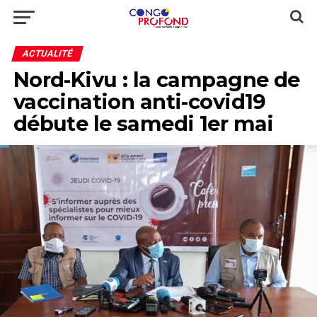
ACTUALITÉ
Nord-Kivu : la campagne de
vaccination anti-covid19
débute le samedi 1er mai