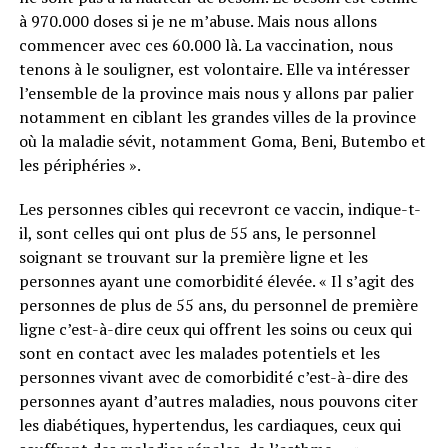
à 970.000 doses si je ne m’abuse. Mais nous allons
commencer avec ces 60.000 là. La vaccination, nous
tenons à le souligner, est volontaire. Elle va intéresser
l’ensemble de la province mais nous y allons par palier
notamment en ciblant les grandes villes de la province
où la maladie sévit, notamment Goma, Beni, Butembo et
les périphéries ».
Les personnes cibles qui recevront ce vaccin, indique-t-
il, sont celles qui ont plus de 55 ans, le personnel
soignant se trouvant sur la première ligne et les
personnes ayant une comorbidité élevée. « Il s’agit des
personnes de plus de 55 ans, du personnel de première
ligne c’est-à-dire ceux qui offrent les soins ou ceux qui
sont en contact avec les malades potentiels et les
personnes vivant avec de comorbidité c’est-à-dire des
personnes ayant d’autres maladies, nous pouvons citer
les diabétiques, hypertendus, les cardiaques, ceux qui