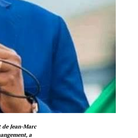
t de Jean-Marc
hangement, a