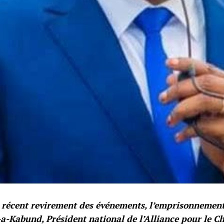
 récent revirement des événements, l’emprisonnemen
-Kabund, Président national de l’Alliance pour le C