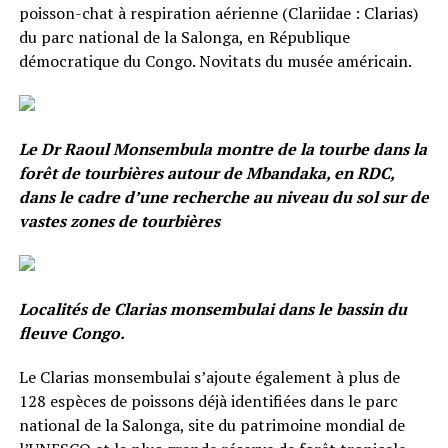
poisson-chat à respiration aérienne (Clariidae : Clarias)
du parc national de la Salonga, en République
démocratique du Congo. Novitats du musée américain.
Le Dr Raoul Monsembula montre de la tourbe dans la
forêt de tourbières autour de Mbandaka, en RDC,
dans le cadre d’une recherche au niveau du sol sur de
vastes zones de tourbières
Localités de Clarias monsembulai dans le bassin du
fleuve Congo.
Le Clarias monsembulai s’ajoute également à plus de
128 espèces de poissons déjà identifiées dans le parc
national de la Salonga, site du patrimoine mondial de