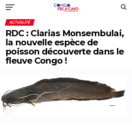
ACTUALITÉ
RDC : Clarias Monsembulai,
la nouvelle espèce de
poisson découverte dans le
fleuve Congo !