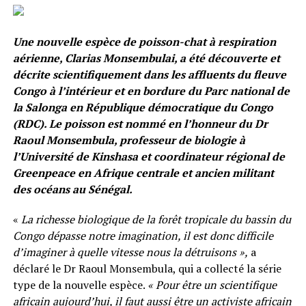
Une nouvelle espèce de poisson-chat à respiration
aérienne, Clarias Monsembulai, a été découverte et
décrite scientifiquement dans les affluents du fleuve
Congo à l’intérieur et en bordure du Parc national de
la Salonga en République démocratique du Congo
(RDC). Le poisson est nommé en l’honneur du Dr
Raoul Monsembula, professeur de biologie à
l’Université de Kinshasa et coordinateur régional de
Greenpeace en Afrique centrale et ancien militant
des océans au Sénégal.
«
La richesse biologique de la forêt tropicale du bassin du
Congo dépasse notre imagination, il est donc difficile
d’imaginer à quelle vitesse nous la détruisons »,
a
déclaré le Dr Raoul Monsembula, qui a collecté la série
type de la nouvelle espèce.
« Pour être un scientifique
africain aujourd’hui, il faut aussi être un activiste africain