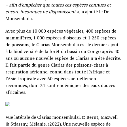
– afin d’empêcher que toutes ces espèces connues et
encore inconnues ne disparaissent »,
a ajouté le Dr
Monsembula.
Avec plus de 10 000 espèces végétales, 400 espèces de
mammifères, 1 000 espèces d’oiseaux et 1 250 espèces
de poissons, le Clarias Monsembulai est le dernier ajout
à la biodiversité de la forêt du bassin du Congo après 40
ans où aucune nouvelle espèce de Clarias n’a été décrite.
Il fait partie du genre Clarias des poissons-chats à
respiration aérienne, connu dans toute l’Afrique et
l’Asie tropicale avec 60 espèces actuellement
reconnues, dont 31 sont endémiques des eaux douces
africaines.
Vue latérale de Clarias monsembulai. © Bernt, Maxwell
& Stiassny, Mélanie. (2022). Une nouvelle espèce de