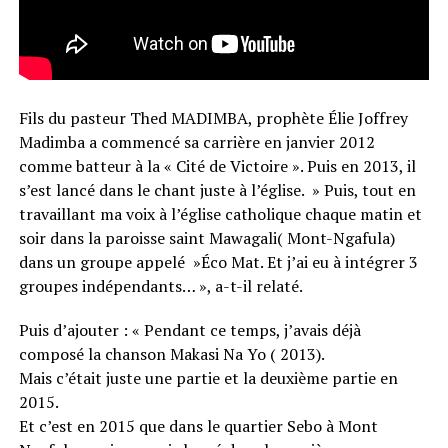
Fils du pasteur Thed MADIMBA, prophète Élie Joffrey
Madimba a commencé sa carrière en janvier 2012
comme batteur à la « Cité de Victoire ». Puis en 2013, il
s’est lancé dans le chant juste à l’église. » Puis, tout en
travaillant ma voix à l’église catholique chaque matin et
soir dans la paroisse saint Mawagali( Mont-Ngafula)
dans un groupe appelé »Éco Mat. Et j’ai eu à intégrer 3
groupes indépendants… », a-t-il relaté.
Puis d’ajouter : « Pendant ce temps, j’avais déjà
composé la chanson Makasi Na Yo ( 2013).
Mais c’était juste une partie et la deuxième partie en
2015.
Et c’est en 2015 que dans le quartier Sebo à Mont