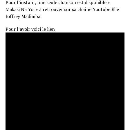
Pour l’instant, une seule chanson est disponible »
Makasi Na Yo » à retrouver sur sa chaîne Youtube Élie
Joffrey Madimba.
Pour l’avoir voici le lien