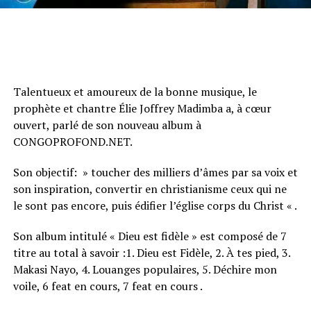
Talentueux et amoureux de la bonne musique, le
prophète et chantre Élie Joffrey Madimba a, à cœur
ouvert, parlé de son nouveau album à
CONGOPROFOND.NET.
Son objectif: » toucher des milliers d’âmes par sa voix et
son inspiration, convertir en christianisme ceux qui ne
le sont pas encore, puis édifier l’église corps du Christ « .
Son album intitulé « Dieu est fidèle » est composé de 7
titre au total à savoir :1. Dieu est Fidèle, 2. À tes pied, 3.
Makasi Nayo, 4. Louanges populaires, 5. Déchire mon
voile, 6 feat en cours, 7 feat en cours .