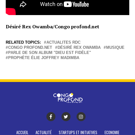
Désiré Rex Owamba/Congo profond.net
RELATED TOPICS:
ACTUALITES RDC
CONGO PROFOND.NET
DÉSIRÉ REX OWAMBA
MUSIQUE
PARLE DE SON ALBUM "DIEU EST FIDÈLE"
PROPHÈTE ÉLIE JOFFREY MADIMBA
ACCUEIL
ACTUALITÉ
STARTUPS ET INITIATIVES
ECONOMIE