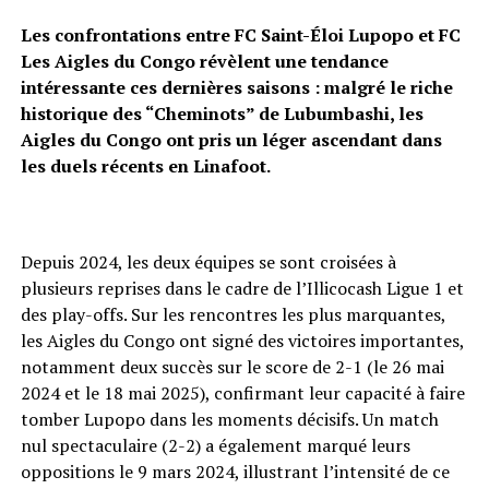
Les confrontations entre FC Saint-Éloi Lupopo et FC
Les Aigles du Congo révèlent une tendance
intéressante ces dernières saisons : malgré le riche
historique des “Cheminots” de Lubumbashi, les
Aigles du Congo ont pris un léger ascendant dans
les duels récents en Linafoot.
Depuis 2024, les deux équipes se sont croisées à
plusieurs reprises dans le cadre de l’Illicocash Ligue 1 et
des play-offs. Sur les rencontres les plus marquantes,
les Aigles du Congo ont signé des victoires importantes,
notamment deux succès sur le score de 2-1 (le 26 mai
2024 et le 18 mai 2025), confirmant leur capacité à faire
tomber Lupopo dans les moments décisifs. Un match
nul spectaculaire (2-2) a également marqué leurs
oppositions le 9 mars 2024, illustrant l’intensité de ce