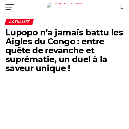
ACTUALITÉ
Lupopo n’a jamais battu les
Aigles du Congo : entre
quête de revanche et
suprématie, un duel à la
saveur unique !