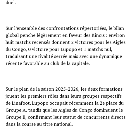
duel.
Sur l’ensemble des confrontations répertoriées, le bilan
global penche légèrement en faveur des Kinois : environ
huit matchs recensés donnent 2 victoires pour les Aigles
du Congo, 0 victoire pour Lupopo et 1 matchs nul,
traduisant une rivalité serrée mais avec une dynamique
récente favorable au club de la capitale.
Sur le plan de la saison 2025-2026, les deux formations
jouent les premiers rôles dans leurs groupes respectifs
de Linafoot. Lupopo occupait récemment la 2e place du
Groupe A, tandis que les Aigles du Congo dominaient le
Groupe B, confirmant leur statut de concurrents directs
dans la course au titre national.