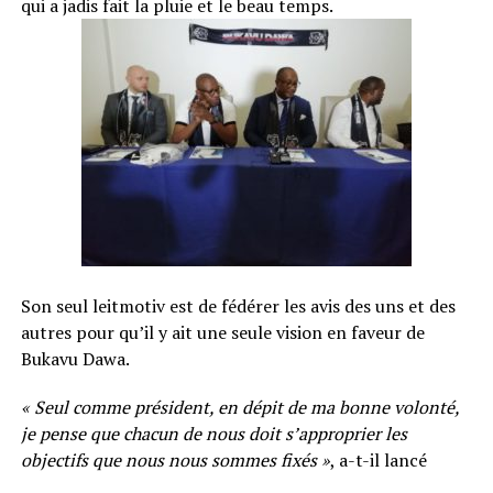
qui a jadis fait la pluie et le beau temps.
Son seul leitmotiv est de fédérer les avis des uns et des
autres pour qu’il y ait une seule vision en faveur de
Bukavu Dawa.
« Seul comme président, en dépit de ma bonne volonté,
je pense que chacun de nous doit s’approprier les
objectifs que nous nous sommes fixés »
, a-t-il lancé