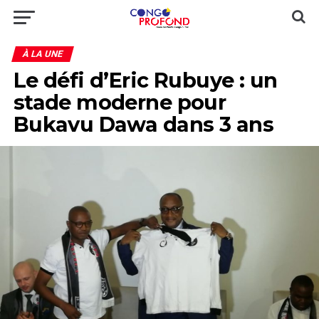
À LA UNE
Le défi d’Eric Rubuye : un
stade moderne pour
Bukavu Dawa dans 3 ans