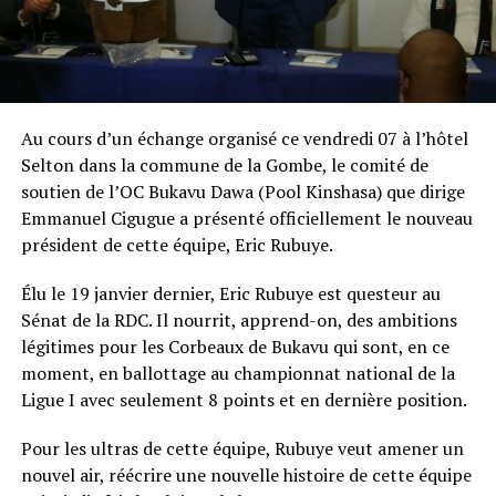
Au cours d’un échange organisé ce vendredi 07 à l’hôtel
Selton dans la commune de la Gombe, le comité de
soutien de l’OC Bukavu Dawa (Pool Kinshasa) que dirige
Emmanuel Cigugue a présenté officiellement le nouveau
président de cette équipe, Eric Rubuye.
Élu le 19 janvier dernier, Eric Rubuye est questeur au
Sénat de la RDC. Il nourrit, apprend-on, des ambitions
légitimes pour les Corbeaux de Bukavu qui sont, en ce
moment, en ballottage au championnat national de la
Ligue I avec seulement 8 points et en dernière position.
Pour les ultras de cette équipe, Rubuye veut amener un
nouvel air, réécrire une nouvelle histoire de cette équipe