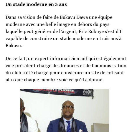
Un stade moderne en 3 ans
Dans sa vision de faire de Bukavu Dawa une équipe
moderne avec une belle image en dehors du pays
laquelle peut générer de l’argent, Éric Rubuye s’est dit
capable de construire un stade moderne en trois ans à
Bukavu.
De ce fait, un expert informaticien juif qui est également
vice président chargé des finances et de l’administration
du club a été chargé pour construire un site de cotisant
afin que chaque membre voie ce qu’il a donné.