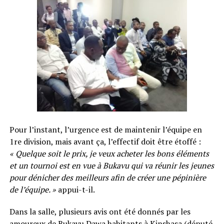
Pour l’instant, l’urgence est de maintenir l’équipe en
1re division, mais avant ça, l’effectif doit être étoffé :
« Quelque soit le prix, je veux acheter les bons éléments
et un tournoi est en vue à Bukavu qui va réunir les jeunes
pour dénicher des meilleurs afin de créer une pépinière
de l’équipe. »
appui-t-il.
Dans la salle, plusieurs avis ont été donnés par les
amoureux de Bukavu Dawa habitants à Kinshasa (député,