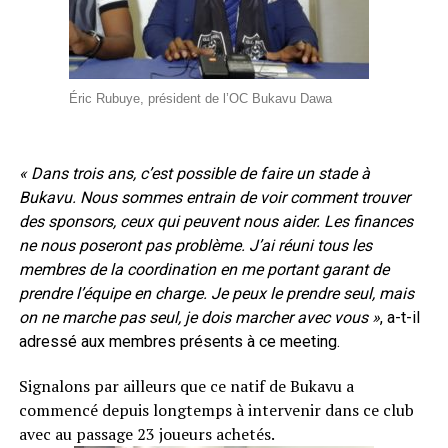
Éric Rubuye, président de l’OC Bukavu Dawa
« Dans trois ans, c’est possible de faire un stade à
Bukavu. Nous sommes entrain de voir comment trouver
des sponsors, ceux qui peuvent nous aider. Les finances
ne nous poseront pas problème. J’ai réuni tous les
membres de la coordination en me portant garant de
prendre l’équipe en charge. Je peux le prendre seul, mais
on ne marche pas seul, je dois marcher avec vous »
, a-t-il
adressé aux membres présents à ce meeting.
Signalons par ailleurs que ce natif de Bukavu a
commencé depuis longtemps à intervenir dans ce club
avec au passage 23 joueurs achetés.