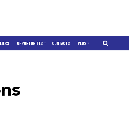
LIERS
OPPORTUNITÉS
CONTACTS
PLUS
ons