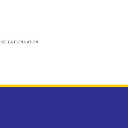
 DE LA POPULATION