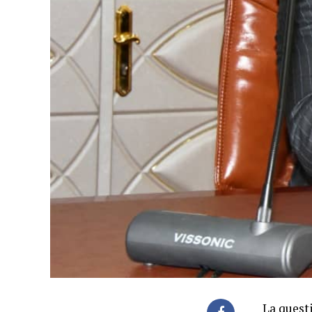
La questi