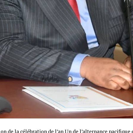
on de la célébration de l’an Un de l’alternance pacifique 