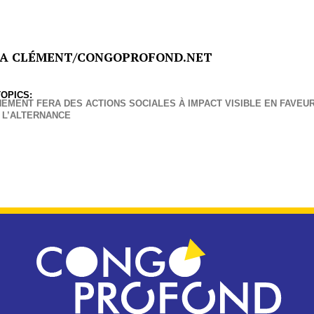
A CLÉMENT/CONGOPROFOND.NET
OPICS:
MENT FERA DES ACTIONS SOCIALES À IMPACT VISIBLE EN FAVEUR
E L’ALTERNANCE