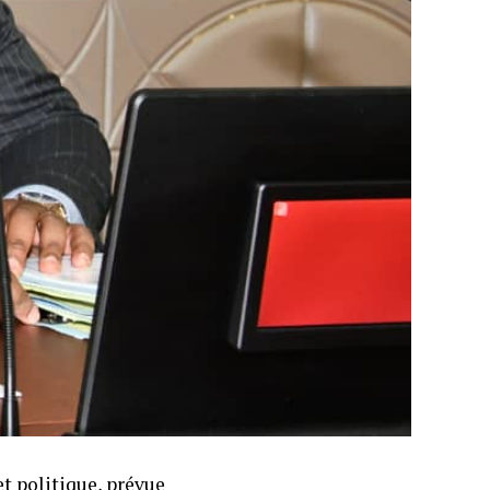
et politique, prévue