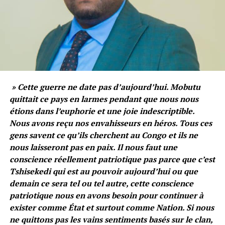
» Cette guerre ne date pas d’aujourd’hui. Mobutu
quittait ce pays en larmes pendant que nous nous
étions dans l’euphorie et une joie indescriptible.
Nous avons reçu nos envahisseurs en héros. Tous ces
gens savent ce qu’ils cherchent au Congo et ils ne
nous laisseront pas en paix. Il nous faut une
conscience réellement patriotique pas parce que c’est
Tshisekedi qui est au pouvoir aujourd’hui ou que
demain ce sera tel ou tel autre, cette conscience
patriotique nous en avons besoin pour continuer à
exister comme État et surtout comme Nation. Si nous
ne quittons pas les vains sentiments basés sur le clan,