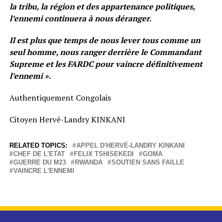
la tribu, la région et des appartenance politiques,
l’ennemi continuera à nous déranger.
Il est plus que temps de nous lever tous comme un
seul homme, nous ranger derrière le Commandant
Supreme et les FARDC pour vaincre définitivement
l’ennemi ».
Authentiquement Congolais
Citoyen Hervé-Landry KINKANI
RELATED TOPICS:
APPEL D'HERVÉ-LANDRY KINKANI
CHEF DE L'ETAT
FELIX TSHISEKEDI
GOMA
GUERRE DU M23
RWANDA
SOUTIEN SANS FAILLE
VAINCRE L'ENNEMI