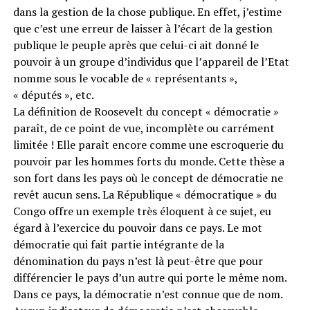
dans la gestion de la chose publique. En effet, j’estime
que c’est une erreur de laisser à l’écart de la gestion
publique le peuple après que celui-ci ait donné le
pouvoir à un groupe d’individus que l’appareil de l’Etat
nomme sous le vocable de « représentants »,
« députés », etc.
La définition de Roosevelt du concept « démocratie »
paraît, de ce point de vue, incomplète ou carrément
limitée ! Elle paraît encore comme une escroquerie du
pouvoir par les hommes forts du monde. Cette thèse a
son fort dans les pays où le concept de démocratie ne
revêt aucun sens. La République « démocratique » du
Congo offre un exemple très éloquent à ce sujet, eu
égard à l’exercice du pouvoir dans ce pays. Le mot
démocratie qui fait partie intégrante de la
dénomination du pays n’est là peut-être que pour
différencier le pays d’un autre qui porte le même nom.
Dans ce pays, la démocratie n’est connue que de nom.