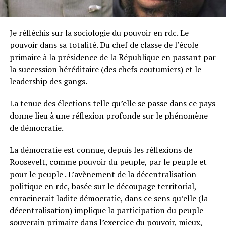
Je réfléchis sur la sociologie du pouvoir en rdc. Le
pouvoir dans sa totalité. Du chef de classe de l’école
primaire à la présidence de la République en passant par
la succession héréditaire (des chefs coutumiers) et le
leadership des gangs.
La tenue des élections telle qu’elle se passe dans ce pays
donne lieu à une réflexion profonde sur le phénomène
de démocratie.
La démocratie est connue, depuis les réflexions de
Roosevelt, comme pouvoir du peuple, par le peuple et
pour le peuple . L’avènement de la décentralisation
politique en rdc, basée sur le découpage territorial,
enracinerait ladite démocratie, dans ce sens qu’elle (la
décentralisation) implique la participation du peuple-
souverain primaire dans l’exercice du pouvoir, mieux,