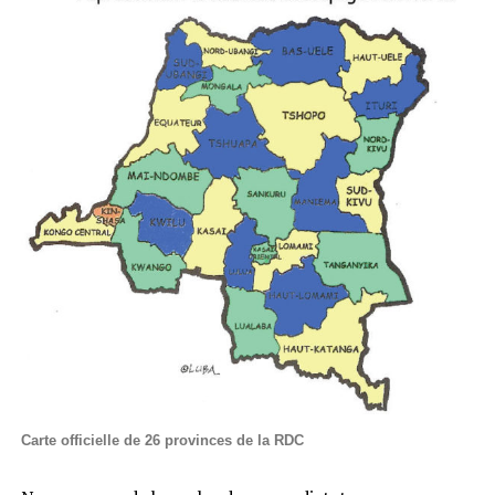
Carte officielle de 26 provinces de la RDC