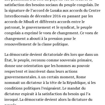
satisfaction des besoins sociaux du peuple congolais. De
la signature de l’accord de Lusaka aux accords du Centre
Interdiocesain de décembre 2016 en passant par les
accords de Mbudi et différents accords entre le
patronat, le gouvernement et le syndicat, le peuple
congolais a exprimé le voeu de changement. Ce voeu de
changement a abouti à la pression pour le
renouvellement de la classe politique.
La démocratie devient dictatoriale dès lors que dans un
État, le peuple, reconnu comme souverain primaire,
donne une orientation que les hommes au pouvoir
respectent et inscrivent dans leurs actions
gouvernementales. A un certain moment, Rome
nommait un dictateur à la tête de la République, si les
conditions politiques l’exigeaient. Le mandat du
dictateur expirait à la satisfaction du besoin qui l’a
invoqué. La démocratie devient alors la dictature du