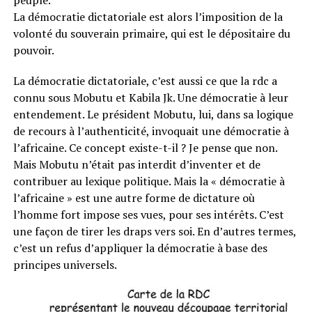
peuple.
La démocratie dictatoriale est alors l’imposition de la
volonté du souverain primaire, qui est le dépositaire du
pouvoir.
La démocratie dictatoriale, c’est aussi ce que la rdc a
connu sous Mobutu et Kabila Jk. Une démocratie à leur
entendement. Le président Mobutu, lui, dans sa logique
de recours à l’authenticité, invoquait une démocratie à
l’africaine. Ce concept existe-t-il ? Je pense que non.
Mais Mobutu n’était pas interdit d’inventer et de
contribuer au lexique politique. Mais la « démocratie à
l’africaine » est une autre forme de dictature où
l’homme fort impose ses vues, pour ses intérêts. C’est
une façon de tirer les draps vers soi. En d’autres termes,
c’est un refus d’appliquer la démocratie à base des
principes universels.