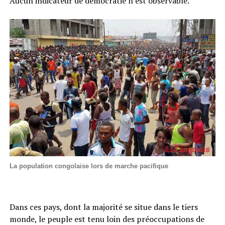
Aucun indicateur de démocratie n’est observable.
La population congolaise lors de marche pacifique
Dans ces pays, dont la majorité se situe dans le tiers
monde, le peuple est tenu loin des préoccupations de