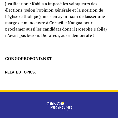
Justification : Kabila a imposé les vainqueurs des
élections (selon l’opinion générale et la position de
l’église catholique), mais en ayant soin de laisser une
marge de manoeuvre à Corneille Nangaa pour
proclamer aussi les candidats dont il (Josèphe Kabila)
n’avait pas besoin. Dictateur, aussi démocrate !
CONGOPROFOND.NET
RELATED TOPICS: