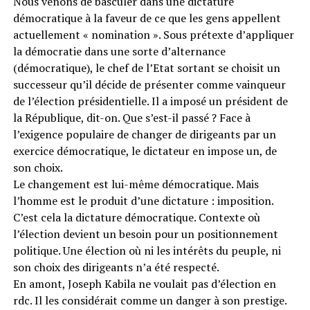
Nous venons de basculer dans une dictature
démocratique à la faveur de ce que les gens appellent
actuellement « nomination ». Sous prétexte d’appliquer
la démocratie dans une sorte d’alternance
(démocratique), le chef de l’Etat sortant se choisit un
successeur qu’il décide de présenter comme vainqueur
de l’élection présidentielle. Il a imposé un président de
la République, dit-on. Que s’est-il passé ? Face à
l’exigence populaire de changer de dirigeants par un
exercice démocratique, le dictateur en impose un, de
son choix.
Le changement est lui-même démocratique. Mais
l’homme est le produit d’une dictature : imposition.
C’est cela la dictature démocratique. Contexte où
l’élection devient un besoin pour un positionnement
politique. Une élection où ni les intérêts du peuple, ni
son choix des dirigeants n’a été respecté.
En amont, Joseph Kabila ne voulait pas d’élection en
rdc. Il les considérait comme un danger à son prestige.