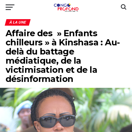
À LA UNE
Affaire des » Enfants
chilleurs » à Kinshasa : Au-
delà du battage
médiatique, de la
victimisation et de la
désinformation