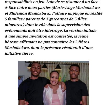
responsabilités en jeu. Loin de se résumer à un face-
à-face entre deux parties (Marie-Ange Mushobekwa
et Philemon Mambabwa), l’affaire implique en réalité
5 familles ( parents de 3 garçons et de 3 filles
mineures ) dont le rôle dans la supervision des
événements doit être interrogé. La version initiale
d’une simple invitation est contestée, la jeune
hôtesse affirmant ne pas connaître les 2 frères
Mushobekwa, dont la présence résulterait d’une
initiative tierce.