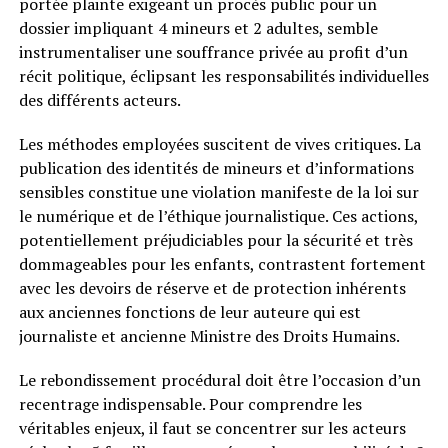
portée plainte exigeant un procès public pour un
dossier impliquant 4 mineurs et 2 adultes, semble
instrumentaliser une souffrance privée au profit d’un
récit politique, éclipsant les responsabilités individuelles
des différents acteurs.
Les méthodes employées suscitent de vives critiques. La
publication des identités de mineurs et d’informations
sensibles constitue une violation manifeste de la loi sur
le numérique et de l’éthique journalistique. Ces actions,
potentiellement préjudiciables pour la sécurité et très
dommageables pour les enfants, contrastent fortement
avec les devoirs de réserve et de protection inhérents
aux anciennes fonctions de leur auteure qui est
journaliste et ancienne Ministre des Droits Humains.
Le rebondissement procédural doit être l’occasion d’un
recentrage indispensable. Pour comprendre les
véritables enjeux, il faut se concentrer sur les acteurs