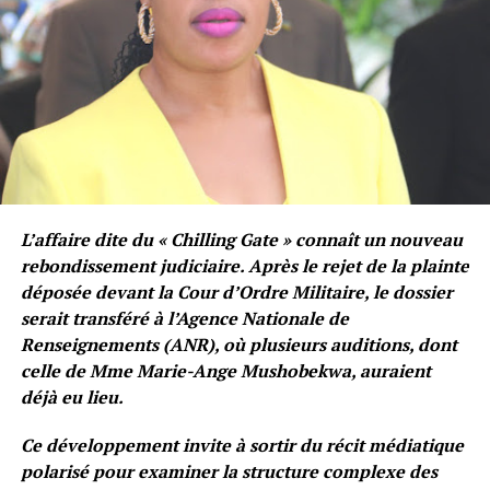
L’affaire dite du « Chilling Gate » connaît un nouveau
rebondissement judiciaire. Après le rejet de la plainte
déposée devant la Cour d’Ordre Militaire, le dossier
serait transféré à l’Agence Nationale de
Renseignements (ANR), où plusieurs auditions, dont
celle de Mme Marie-Ange Mushobekwa, auraient
déjà eu lieu.
Ce développement invite à sortir du récit médiatique
polarisé pour examiner la structure complexe des