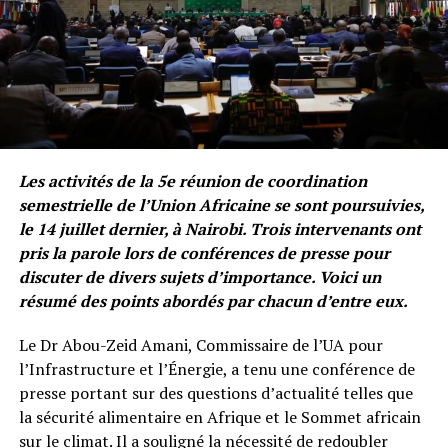
Les activités de la 5e réunion de coordination
semestrielle de l’Union Africaine se sont poursuivies,
le 14 juillet dernier, à Nairobi. Trois intervenants ont
pris la parole lors de conférences de presse pour
discuter de divers sujets d’importance. Voici un
résumé des points abordés par chacun d’entre eux.
Le Dr Abou-Zeid Amani, Commissaire de l’UA pour
l’Infrastructure et l’Énergie, a tenu une conférence de
presse portant sur des questions d’actualité telles que
la sécurité alimentaire en Afrique et le Sommet africain
sur le climat. Il a souligné la nécessité de redoubler