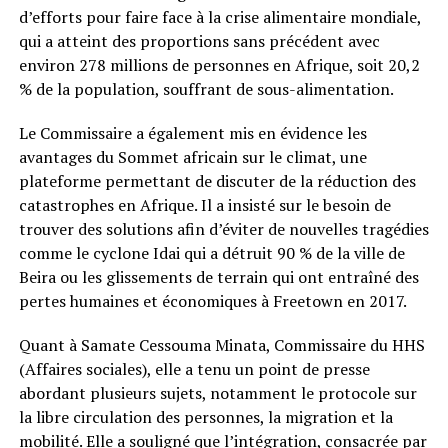
d’efforts pour faire face à la crise alimentaire mondiale,
qui a atteint des proportions sans précédent avec
environ 278 millions de personnes en Afrique, soit 20,2
% de la population, souffrant de sous-alimentation.
Le Commissaire a également mis en évidence les
avantages du Sommet africain sur le climat, une
plateforme permettant de discuter de la réduction des
catastrophes en Afrique. Il a insisté sur le besoin de
trouver des solutions afin d’éviter de nouvelles tragédies
comme le cyclone Idai qui a détruit 90 % de la ville de
Beira ou les glissements de terrain qui ont entraîné des
pertes humaines et économiques à Freetown en 2017.
Quant à Samate Cessouma Minata, Commissaire du HHS
(Affaires sociales), elle a tenu un point de presse
abordant plusieurs sujets, notamment le protocole sur
la libre circulation des personnes, la migration et la
mobilité. Elle a souligné que l’intégration, consacrée par