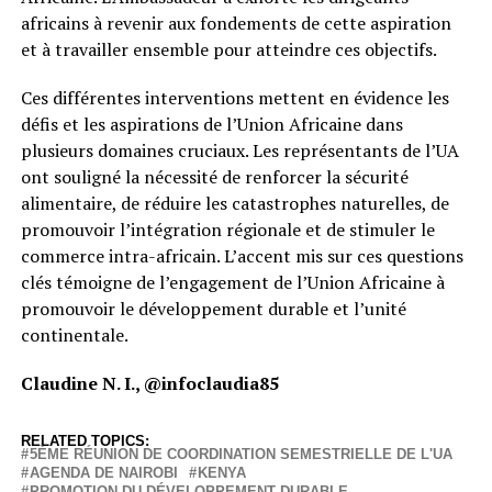
africains à revenir aux fondements de cette aspiration
et à travailler ensemble pour atteindre ces objectifs.
Ces différentes interventions mettent en évidence les
défis et les aspirations de l’Union Africaine dans
plusieurs domaines cruciaux. Les représentants de l’UA
ont souligné la nécessité de renforcer la sécurité
alimentaire, de réduire les catastrophes naturelles, de
promouvoir l’intégration régionale et de stimuler le
commerce intra-africain. L’accent mis sur ces questions
clés témoigne de l’engagement de l’Union Africaine à
promouvoir le développement durable et l’unité
continentale.
Claudine N. I., @infoclaudia85
RELATED TOPICS:
5ÈME RÉUNION DE COORDINATION SEMESTRIELLE DE L'UA
AGENDA DE NAIROBI
KENYA
PROMOTION DU DÉVELOPPEMENT DURABLE