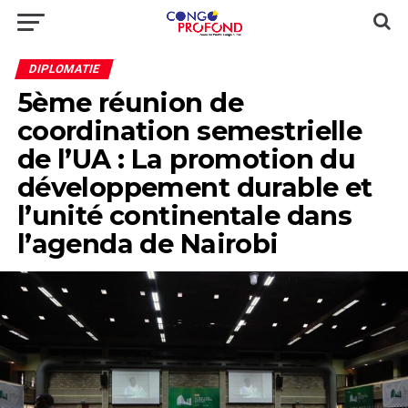
DIPLOMATIE
5ème réunion de
coordination semestrielle
de l’UA : La promotion du
développement durable et
l’unité continentale dans
l’agenda de Nairobi