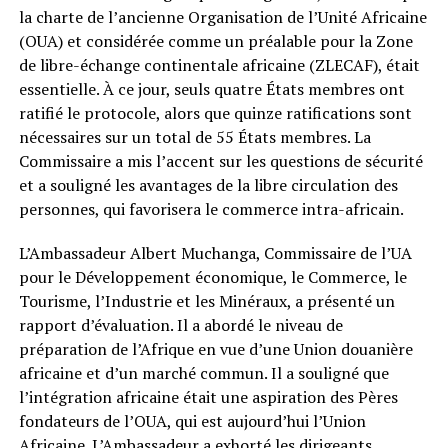
la charte de l’ancienne Organisation de l’Unité Africaine
(OUA) et considérée comme un préalable pour la Zone
de libre-échange continentale africaine (ZLECAF), était
essentielle. À ce jour, seuls quatre États membres ont
ratifié le protocole, alors que quinze ratifications sont
nécessaires sur un total de 55 États membres. La
Commissaire a mis l’accent sur les questions de sécurité
et a souligné les avantages de la libre circulation des
personnes, qui favorisera le commerce intra-africain.
L’Ambassadeur Albert Muchanga, Commissaire de l’UA
pour le Développement économique, le Commerce, le
Tourisme, l’Industrie et les Minéraux, a présenté un
rapport d’évaluation. Il a abordé le niveau de
préparation de l’Afrique en vue d’une Union douanière
africaine et d’un marché commun. Il a souligné que
l’intégration africaine était une aspiration des Pères
fondateurs de l’OUA, qui est aujourd’hui l’Union
Africaine. L’Ambassadeur a exhorté les dirigeants