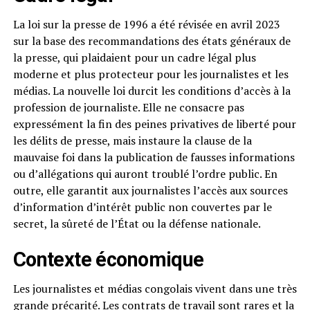
La loi sur la presse de 1996 a été révisée en avril 2023
sur la base des recommandations des états généraux de
la presse, qui plaidaient pour un cadre légal plus
moderne et plus protecteur pour les journalistes et les
médias. La nouvelle loi durcit les conditions d’accès à la
profession de journaliste. Elle ne consacre pas
expressément la fin des peines privatives de liberté pour
les délits de presse, mais instaure la clause de la
mauvaise foi dans la publication de fausses informations
ou d’allégations qui auront troublé l’ordre public. En
outre, elle garantit aux journalistes l’accès aux sources
d’information d’intérêt public non couvertes par le
secret, la sûreté de l’État ou la défense nationale.
Contexte économique
Les journalistes et médias congolais vivent dans une très
grande précarité. Les contrats de travail sont rares et la