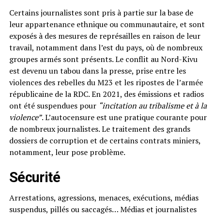
Certains journalistes sont pris à partie sur la base de
leur appartenance ethnique ou communautaire, et sont
exposés à des mesures de représailles en raison de leur
travail, notamment dans l’est du pays, où de nombreux
groupes armés sont présents. Le conflit au Nord-Kivu
est devenu un tabou dans la presse, prise entre les
violences des rebelles du M23 et les ripostes de l’armée
républicaine de la RDC. En 2021, des émissions et radios
ont été suspendues pour
“incitation au tribalisme et à la
violence”
. L’autocensure est une pratique courante pour
de nombreux journalistes. Le traitement des grands
dossiers de corruption et de certains contrats miniers,
notamment, leur pose problème.
Sécurité
Arrestations, agressions, menaces, exécutions, médias
suspendus, pillés ou saccagés… Médias et journalistes