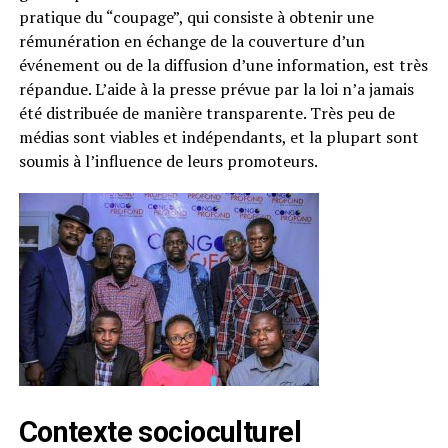
pratique du “coupage”, qui consiste à obtenir une
rémunération en échange de la couverture d’un
événement ou de la diffusion d’une information, est très
répandue. L’aide à la presse prévue par la loi n’a jamais
été distribuée de manière transparente. Très peu de
médias sont viables et indépendants, et la plupart sont
soumis à l’influence de leurs promoteurs.
Contexte socioculturel