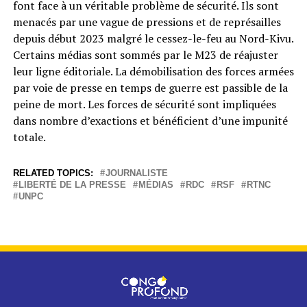
font face à un véritable problème de sécurité. Ils sont
menacés par une vague de pressions et de représailles
depuis début 2023 malgré le cessez-le-feu au Nord-Kivu.
Certains médias sont sommés par le M23 de réajuster
leur ligne éditoriale. La démobilisation des forces armées
par voie de presse en temps de guerre est passible de la
peine de mort. Les forces de sécurité sont impliquées
dans nombre d’exactions et bénéficient d’une impunité
totale.
RELATED TOPICS:
JOURNALISTE
LIBERTÉ DE LA PRESSE
MÉDIAS
RDC
RSF
RTNC
UNPC