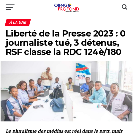
À LA UNE
Liberté de la Presse 2023 : 0
journaliste tué, 3 détenus,
RSF classe la RDC 124è/180
Le pluralisme des médias est réel dans le pays, mais