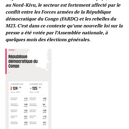
au Nord-Kivu, le secteur est fortement affecté par le
conflit entre les Forces armées de la République
démocratique du Congo (FARDC) et les rebelles du
M23. C’est dans ce contexte qu’une nouvelle loi sur la
presse a été votée par l’Assemblée nationale, à
quelques mois des élections générales.