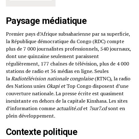
Paysage médiatique
Premier pays d’Afrique subsaharienne par sa superficie,
la République démocratique du Congo (RDC) compte
plus de 7 000 journalistes professionnels, 540 journaux,
dont une quinzaine seulement paraissent
régulièrement, 177 chaînes de télévision, plus de 4 000
stations de radio et 36 médias en ligne. Seules
la
Radiotélévision nationale congolaise
(RTNC), la radio
des Nations unies
Okapi et
Top Congo
disposent d’une
couverture nationale. La presse écrite est quasiment
inexistante en dehors de la capitale Kinshasa. Les sites
d’information comme
actualité.cd
et
7sur7.cd
sont en
plein développement.
Contexte politique