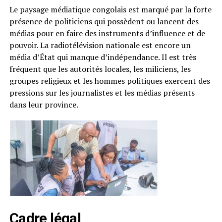
Le paysage médiatique congolais est marqué par la forte
présence de politiciens qui possèdent ou lancent des
médias pour en faire des instruments d’influence et de
pouvoir. La radiotélévision nationale est encore un
média d’État qui manque d’indépendance. Il est très
fréquent que les autorités locales, les miliciens, les
groupes religieux et les hommes politiques exercent des
pressions sur les journalistes et les médias présents
dans leur province.
Cadre légal