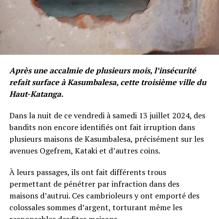
Après une accalmie de plusieurs mois, l’insécurité
refait surface à Kasumbalesa, cette troisième ville du
Haut-Katanga.
Dans la nuit de ce vendredi à samedi 13 juillet 2024, des
bandits non encore identifiés ont fait irruption dans
plusieurs maisons de Kasumbalesa, précisément sur les
avenues Ogefrem, Kataki et d’autres coins.
À leurs passages, ils ont fait différents trous
permettant de pénétrer par infraction dans des
maisons d’autrui. Ces cambrioleurs y ont emporté des
colossales sommes d’argent, torturant même les