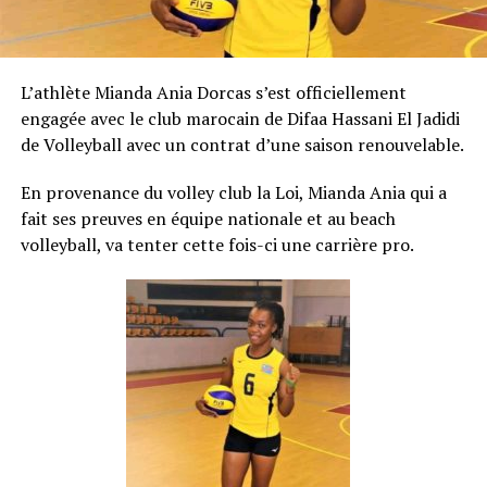
L’athlète Mianda Ania Dorcas s’est officiellement
engagée avec le club marocain de Difaa Hassani El Jadidi
de Volleyball avec un contrat d’une saison renouvelable.
En provenance du volley club la Loi, Mianda Ania qui a
fait ses preuves en équipe nationale et au beach
volleyball, va tenter cette fois-ci une carrière pro.