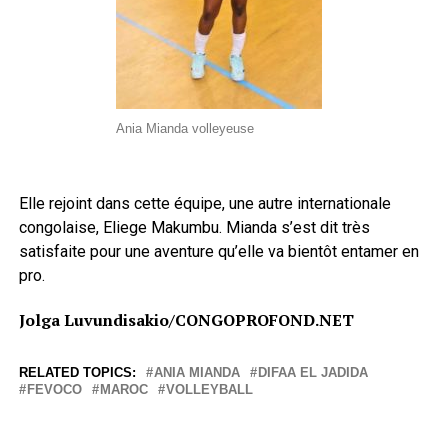
Ania Mianda volleyeuse
Elle rejoint dans cette équipe, une autre internationale
congolaise, Eliege Makumbu. Mianda s’est dit très
satisfaite pour une aventure qu’elle va bientôt entamer en
pro.
Jolga Luvundisakio/CONGOPROFOND.NET
RELATED TOPICS:
ANIA MIANDA
DIFAA EL JADIDA
FEVOCO
MAROC
VOLLEYBALL