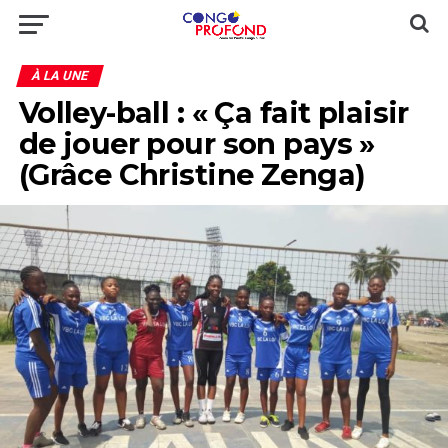
À LA UNE
Volley-ball : « Ça fait plaisir
de jouer pour son pays »
(Grâce Christine Zenga)