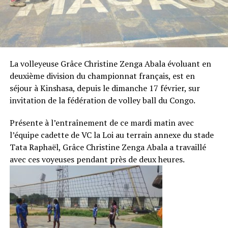
La volleyeuse Grâce Christine Zenga Abala évoluant en
deuxième division du championnat français, est en
séjour à Kinshasa, depuis le dimanche 17 février, sur
invitation de la fédération de volley ball du Congo.
Présente à l’entraînement de ce mardi matin avec
l’équipe cadette de VC la Loi au terrain annexe du stade
Tata Raphaël, Grâce Christine Zenga Abala a travaillé
avec ces voyeuses pendant près de deux heures.