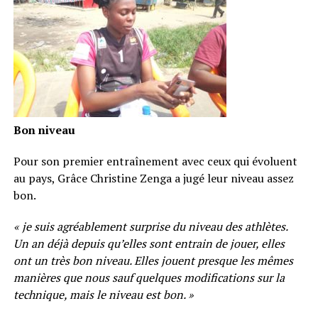
Bon niveau
Pour son premier entraînement avec ceux qui évoluent
au pays, Grâce Christine Zenga a jugé leur niveau assez
bon.
« je suis agréablement surprise du niveau des athlètes.
Un an déjà depuis qu’elles sont entrain de jouer, elles
ont un très bon niveau. Elles jouent presque les mêmes
manières que nous sauf quelques modifications sur la
technique, mais le niveau est bon. »