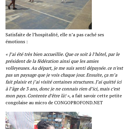
Satisfaite de l’hospitalité, elle n’a pas caché ses
émotions :
« J’ai été très bien accueillie. Que ce soit à l’hôtel, par le
président de la fédération ainsi que les amies
volleyeuses. Au départ, je me suis senti dépaysée. ce n’est
pas un paysage que je vois chaque jour. Ensuite, ça m’a
fait plaisir et j’ai visité certaines structures. J’ai quitté ici
à l’âge de 3 ans, donc je ne connais rien d’ici, mais c’est
mon pays. Contente d’être là! »
, a fait savoir cette petite
congolaise au micro de CONGOPROFOND.NET