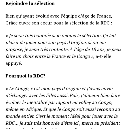
Rejoindre la sélection
Bien qu’ayant évolué avec l’équipe d’âge de France,
Grâce ouvre son coeur pour la sélection de la RDC :
« Je serai très honorée si je rejoins la sélection. Ça fait
plaisir de jouer pour son pays d’origine, si on me
propose, je serai très contente. À l’âge de 18 ans, je peux
faire un choix entre la France et le Congo »
, a-t-elle
appuyé.
Pourquoi la RDC?
« Le Congo, c’est mon pays d’origine et j’avais envie
d’échanger avec les filles aussi. Puis, j’aimerai bien faire
évoluer la mentalité par rapport au volley au Congo,
même en Afrique. Et que le Congo soit aussi reconnu au
monde entier. C’est le moment idéal pour jouer avec la
RDC… Je suis très honorée d’être ici , merci au président