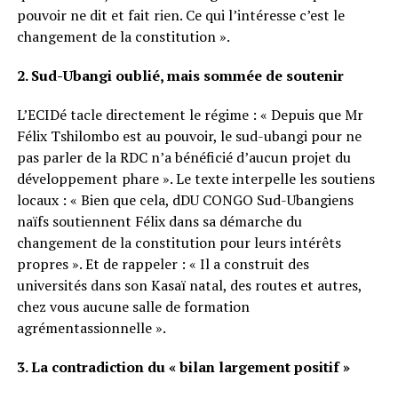
pouvoir ne dit et fait rien. Ce qui l’intéresse c’est le
changement de la constitution ».
2. Sud-Ubangi oublié, mais sommée de soutenir
L’ECIDé tacle directement le régime : « Depuis que Mr
Félix Tshilombo est au pouvoir, le sud-ubangi pour ne
pas parler de la RDC n’a bénéficié d’aucun projet du
développement phare ». Le texte interpelle les soutiens
locaux : « Bien que cela, dDU CONGO Sud-Ubangiens
naïfs soutiennent Félix dans sa démarche du
changement de la constitution pour leurs intérêts
propres ». Et de rappeler : « Il a construit des
universités dans son Kasaï natal, des routes et autres,
chez vous aucune salle de formation
agrémentassionnelle ».
3. La contradiction du « bilan largement positif »