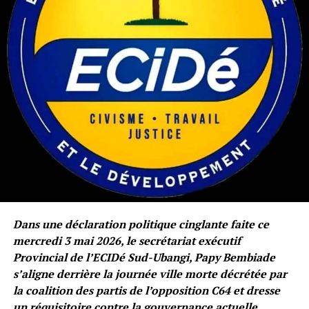
Dans une déclaration politique cinglante faite ce
mercredi 3 mai 2026, le secrétariat exécutif
Provincial de l’ECIDé Sud-Ubangi, Papy Bembiade
s’aligne derrière la journée ville morte décrétée par
la coalition des partis de l’opposition C64 et dresse
un réquisitoire contre la gouvernance actuelle.