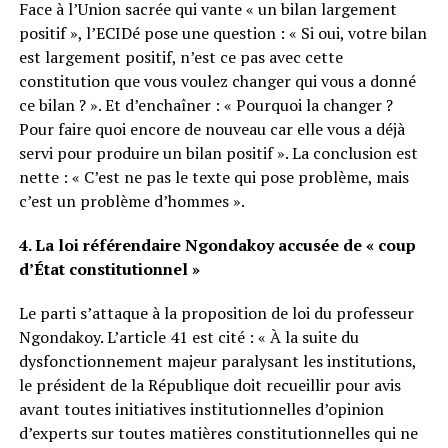
Face à l’Union sacrée qui vante « un bilan largement
positif », l’ECIDé pose une question : « Si oui, votre bilan
est largement positif, n’est ce pas avec cette
constitution que vous voulez changer qui vous a donné
ce bilan ? ». Et d’enchaîner : « Pourquoi la changer ?
Pour faire quoi encore de nouveau car elle vous a déjà
servi pour produire un bilan positif ». La conclusion est
nette : « C’est ne pas le texte qui pose problème, mais
c’est un problème d’hommes ».
4. La loi référendaire Ngondakoy accusée de « coup
d’État constitutionnel »
Le parti s’attaque à la proposition de loi du professeur
Ngondakoy. L’article 41 est cité : « À la suite du
dysfonctionnement majeur paralysant les institutions,
le président de la République doit recueillir pour avis
avant toutes initiatives institutionnelles d’opinion
d’experts sur toutes matières constitutionnelles qui ne