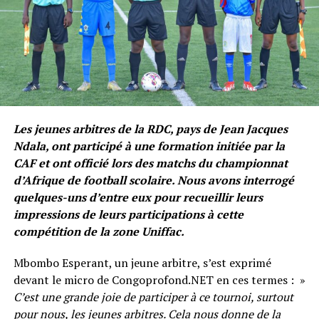
Les jeunes arbitres de la RDC, pays de Jean Jacques
Ndala, ont participé à une formation initiée par la
CAF et ont officié lors des matchs du championnat
d’Afrique de football scolaire. Nous avons interrogé
quelques-uns d’entre eux pour recueillir leurs
impressions de leurs participations à cette
compétition de la zone Uniffac.
Mbombo Esperant, un jeune arbitre, s’est exprimé
devant le micro de Congoprofond.NET en ces termes : »
C’est une grande joie de participer à ce tournoi, surtout
pour nous, les jeunes arbitres. Cela nous donne de la