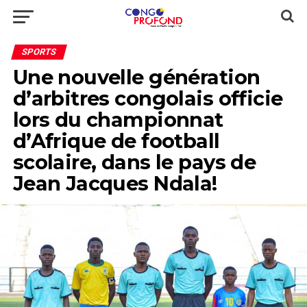
SPORTS
Une nouvelle génération
d’arbitres congolais officie
lors du championnat
d’Afrique de football
scolaire, dans le pays de
Jean Jacques Ndala!