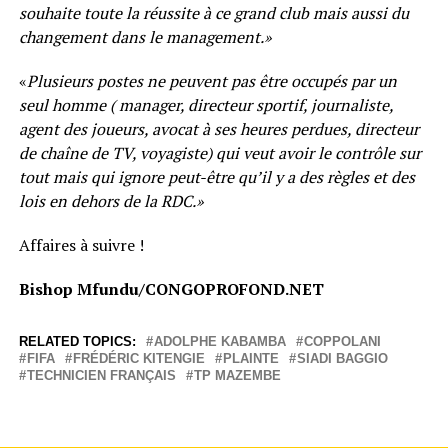
souhaite toute la réussite à ce grand club mais aussi du
changement dans le management.»
«
Plusieurs postes ne peuvent pas être occupés par un
seul homme ( manager, directeur sportif, journaliste,
agent des joueurs, avocat à ses heures perdues, directeur
de chaîne de TV, voyagiste) qui veut avoir le contrôle sur
tout mais qui ignore peut-être qu’il y a des règles et des
lois en dehors de la RDC.»
Affaires à suivre !
Bishop Mfundu/CONGOPROFOND.NET
RELATED TOPICS:
ADOLPHE KABAMBA
COPPOLANI
FIFA
FRÉDÉRIC KITENGIE
PLAINTE
SIADI BAGGIO
TECHNICIEN FRANÇAIS
TP MAZEMBE