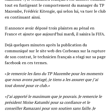
tout en fustigeant le comportement du manager du TP
Mazembe, Frédéric Kitengie, qui selon lui, va tuer le club
en continuant ainsi.
Il annonce avoir déposé trois plaintes au pénal en
France et ajoute que aujourd’hui mardi, il saisira la FIFA.
Dejà quelques minutes après la publication du
communiqué sur le site web des Corbeaux sur la rupture
de son contrat, le technicien français a réagi sur sa page
facebook en ces termes.
«
Je remercie les fans du TP Mazembe pour les moments
que nous avons partagé, je tiens a les assurer que j’ai
tout donné pour ce club.»
«J’ai apporté le maximum que je pouvais. Je remercie le
président Moïse Katumbi pour sa confiance et le
conseiller Ramazani pour son soutien sans faille. Je