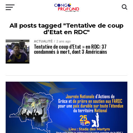
All posts tagged "Tentative de coup
d’Etat en RDC"
ACTUALITÉ
2 ans ago
Tentative de coup d’Etat » en RDC: 37
condamnés à mort, dont 3 Américains