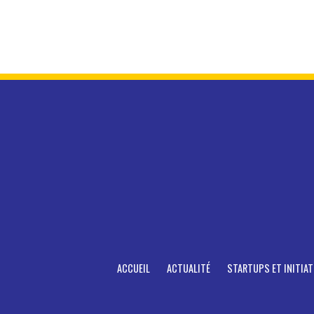
ACCUEIL
ACTUALITÉ
STARTUPS ET INITIAT