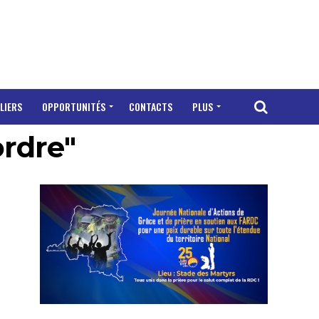
LIERS
OPPORTUNITÉS
CONTACTS
PLUS
ordre"