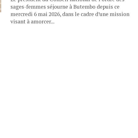
sages-femmes séjourne à Butembo depuis ce
mercredi 6 mai 2026, dans le cadre d’une mission
visant à amorcer...