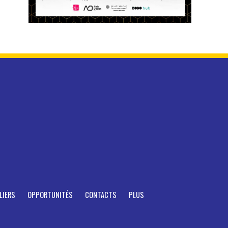
LIERS
OPPORTUNITÉS
CONTACTS
PLUS