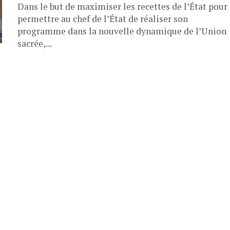
Dans le but de maximiser les recettes de l’État pour
permettre au chef de l’État de réaliser son
programme dans la nouvelle dynamique de l’Union
sacrée,...