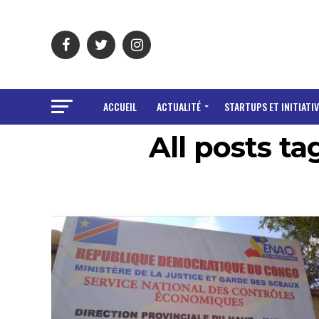
ACCUEIL
ACTUALITÉ
STARTUPS ET INITIATIV
All posts t