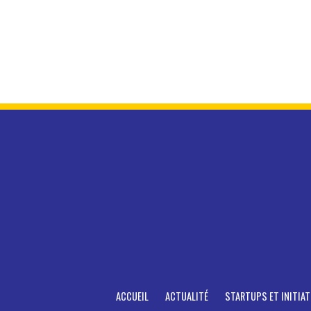
ACCUEIL
ACTUALITÉ
STARTUPS ET INITIAT