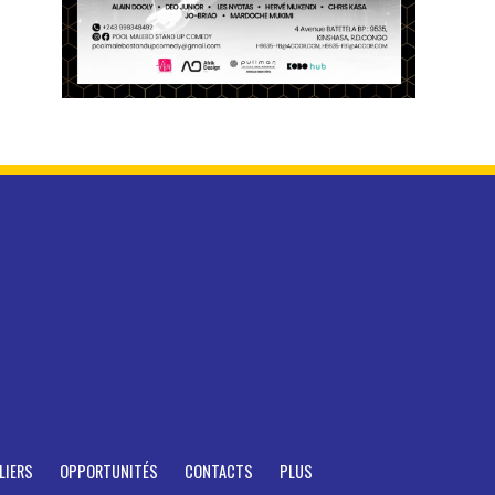
LIERS
OPPORTUNITÉS
CONTACTS
PLUS