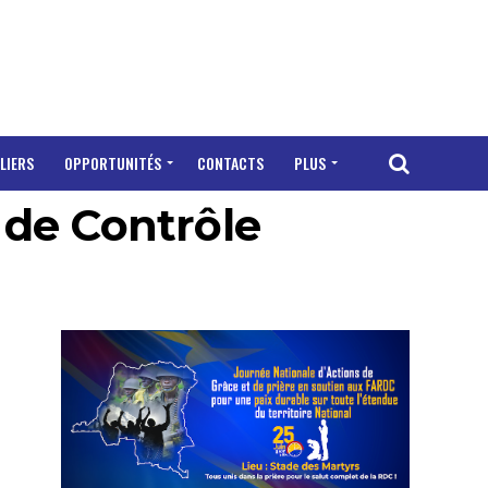
LIERS
OPPORTUNITÉS
CONTACTS
PLUS
 de Contrôle