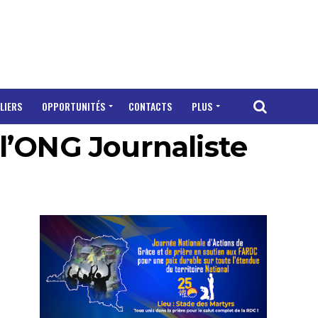
LIERS
OPPORTUNITÉS
CONTACTS
PLUS
 l’ONG Journaliste