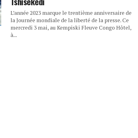
Tshisekedi
L’année 2023 marque le trentième anniversaire de
la Journée mondiale de la liberté de la presse. Ce
mercredi 3 mai, au Kempiski Fleuve Congo Hôtel,
à...