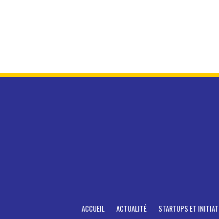
ACCUEIL
ACTUALITÉ
STARTUPS ET INITIAT