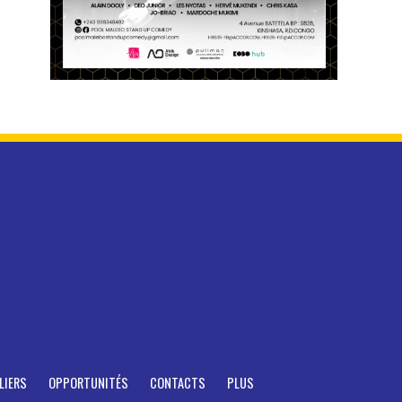
LIERS
OPPORTUNITÉS
CONTACTS
PLUS