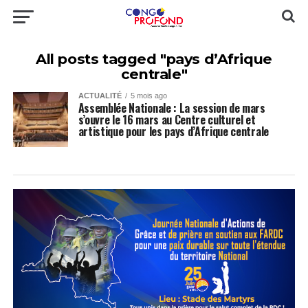
All posts tagged "pays d’Afrique
centrale"
ACTUALITÉ
5 mois ago
Assemblée Nationale : La session de mars
s’ouvre le 16 mars au Centre culturel et
artistique pour les pays d’Afrique centrale