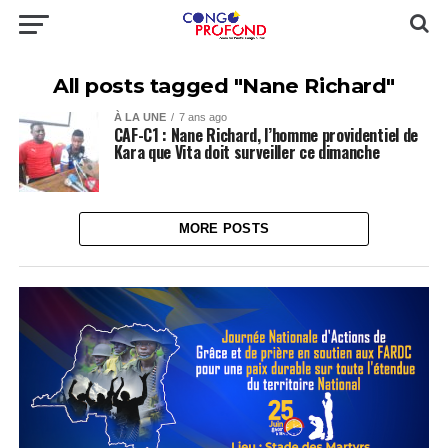
All posts tagged "Nane Richard"
À LA UNE
7 ans ago
CAF-C1 : Nane Richard, l’homme providentiel de
Kara que Vita doit surveiller ce dimanche
MORE POSTS