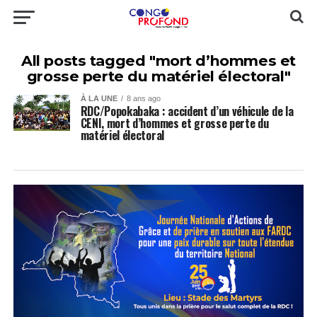
All posts tagged "mort d’hommes et
grosse perte du matériel électoral"
À LA UNE
8 ans ago
RDC/Popokabaka : accident d’un véhicule de la
CENI, mort d’hommes et grosse perte du
matériel électoral