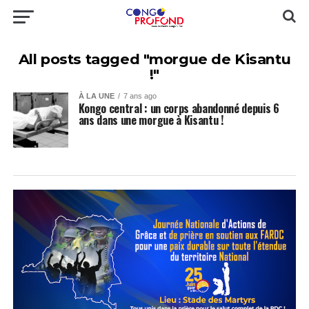
All posts tagged "morgue de Kisantu
!"
À LA UNE
7 ans ago
Kongo central : un corps abandonné depuis 6
ans dans une morgue à Kisantu !