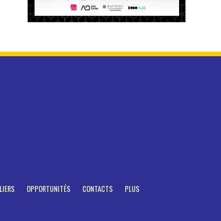
LIERS
OPPORTUNITÉS
CONTACTS
PLUS