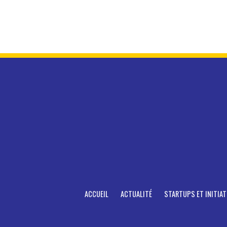
ACCUEIL
ACTUALITÉ
STARTUPS ET INITIAT