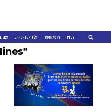
LIERS
OPPORTUNITÉS
CONTACTS
PLUS
Mines"