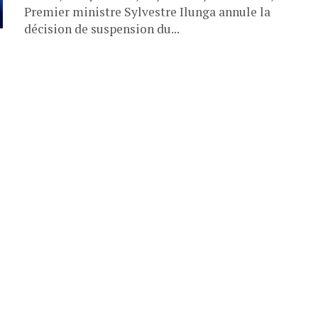
Premier ministre Sylvestre Ilunga annule la
décision de suspension du...