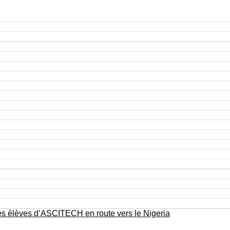
Des élèves d’ASCITECH en route vers le Nigeria