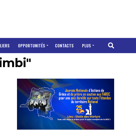
LIERS
OPPORTUNITÉS
CONTACTS
PLUS
imbi"