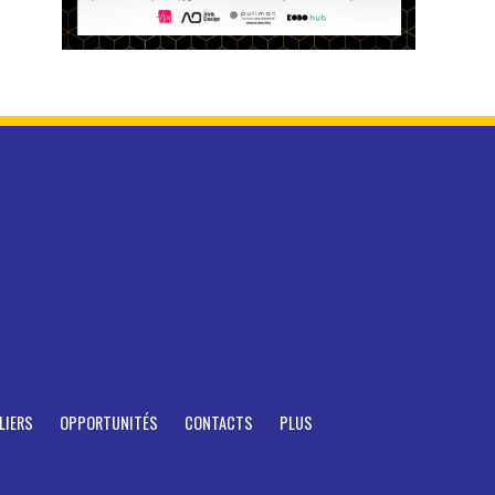
LIERS
OPPORTUNITÉS
CONTACTS
PLUS