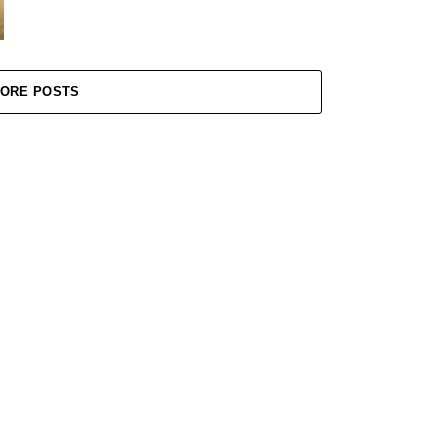
ORE POSTS