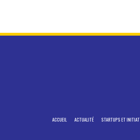
ACCUEIL
ACTUALITÉ
STARTUPS ET INITIAT