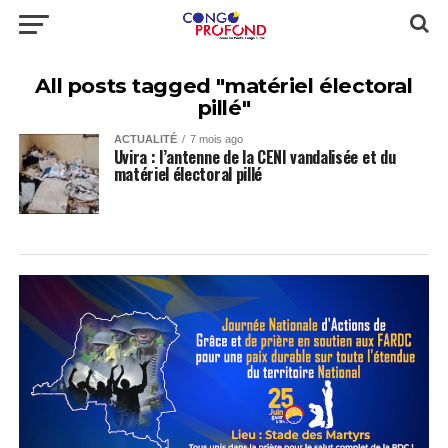
All posts tagged "matériel électoral
pillé"
ACTUALITÉ
7 mois ago
Uvira : l’antenne de la CENI vandalisée et du
matériel électoral pillé