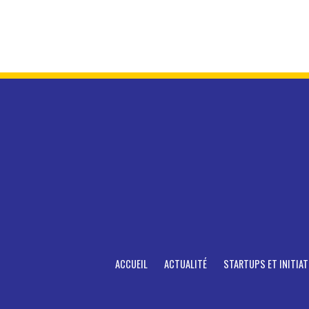
ACCUEIL
ACTUALITÉ
STARTUPS ET INITIAT