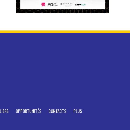
LIERS
OPPORTUNITÉS
CONTACTS
PLUS