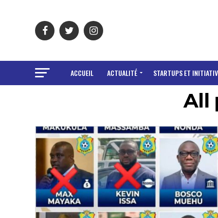
ACCUEIL
ACTUALITÉ
STARTUPS ET INITIATIV
All