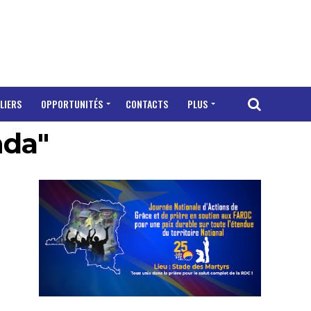
LIERS
OPPORTUNITÉS
CONTACTS
PLUS
nda"