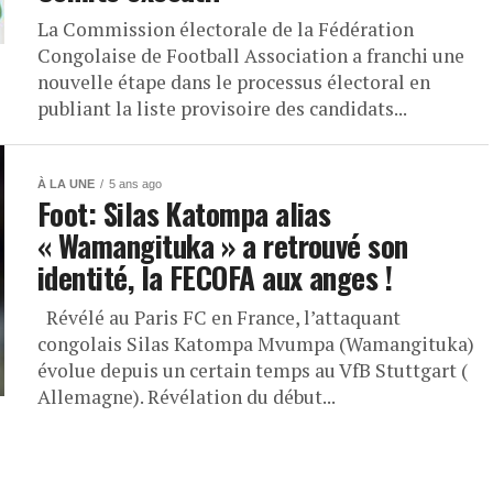
La Commission électorale de la Fédération
Congolaise de Football Association a franchi une
nouvelle étape dans le processus électoral en
publiant la liste provisoire des candidats...
À LA UNE
5 ans ago
Foot: Silas Katompa alias
« Wamangituka » a retrouvé son
identité, la FECOFA aux anges !
Révélé au Paris FC en France, l’attaquant
congolais Silas Katompa Mvumpa (Wamangituka)
évolue depuis un certain temps au VfB Stuttgart (
Allemagne). Révélation du début...