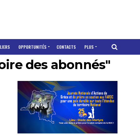
LIERS
OPPORTUNITÉS
CONTACTS
PLUS
atoire des abonnés"