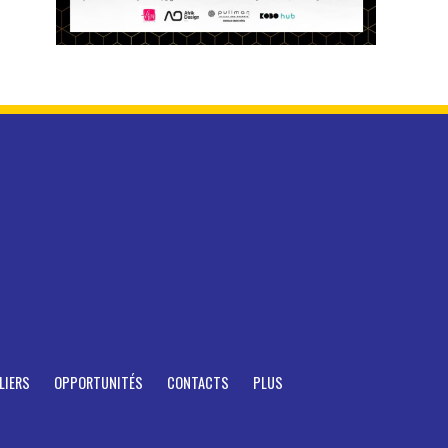
LIERS
OPPORTUNITÉS
CONTACTS
PLUS