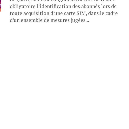
obligatoire l’identification des abonnés lors de
toute acquisition d’une carte SIM, dans le cadre
d’un ensemble de mesures jugées...