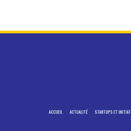
ACCUEIL
ACTUALITÉ
STARTUPS ET INITIAT