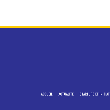
ACCUEIL
ACTUALITÉ
STARTUPS ET INITIAT