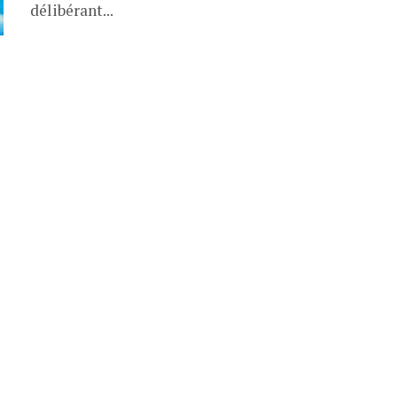
délibérant...