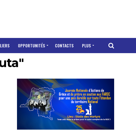
LIERS
OPPORTUNITÉS
CONTACTS
PLUS
uta"