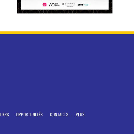
LIERS
OPPORTUNITÉS
CONTACTS
PLUS