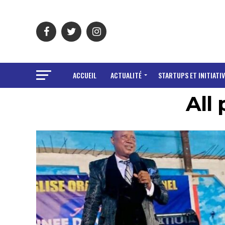
ACCUEIL
ACTUALITÉ
STARTUPS ET INITIATIV
All