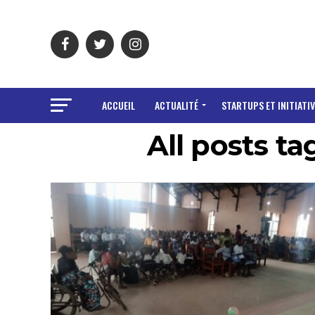
ACCUEIL
ACTUALITÉ
STARTUPS ET INITIATIV
All posts t