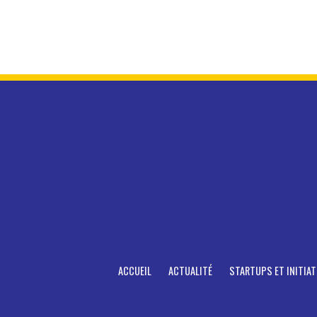
ACCUEIL
ACTUALITÉ
STARTUPS ET INITIAT