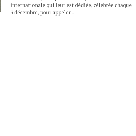
internationale qui leur est dédiée, célébrée chaque
3 décembre, pour appeler...