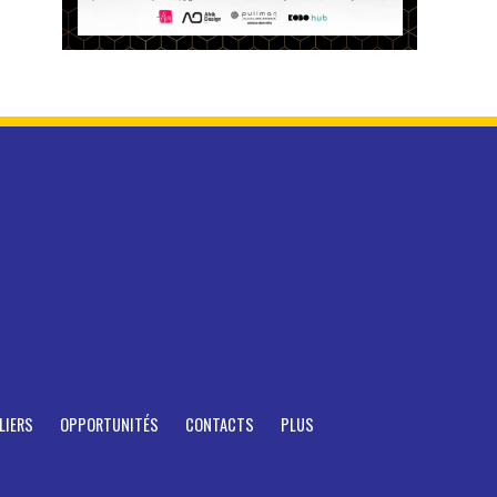
LIERS
OPPORTUNITÉS
CONTACTS
PLUS