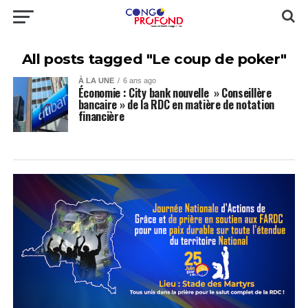
All posts tagged "Le coup de poker"
À LA UNE
6 ans ago
Économie : City bank nouvelle » Conseillère
bancaire » de la RDC en matière de notation
financière