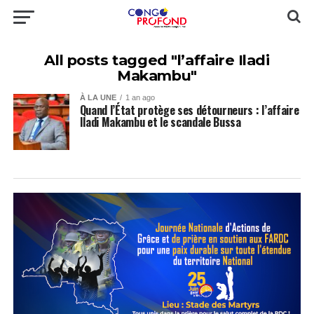
All posts tagged "l’affaire Iladi
Makambu"
À LA UNE
1 an ago
Quand l’État protège ses détourneurs : l’affaire
Iladi Makambu et le scandale Bussa