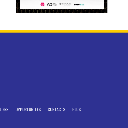
LIERS
OPPORTUNITÉS
CONTACTS
PLUS