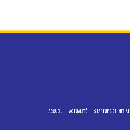
ACCUEIL
ACTUALITÉ
STARTUPS ET INITIAT