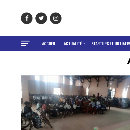
ACCUEIL
ACTUALITÉ
STARTUPS ET INITIATIV