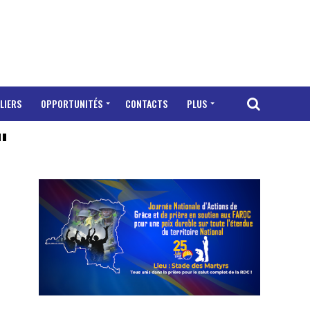
LIERS
OPPORTUNITÉS
CONTACTS
PLUS
"