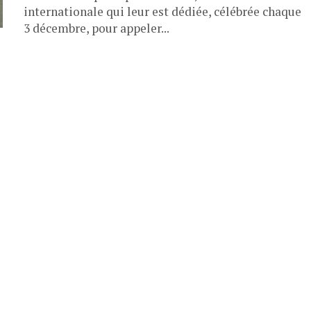
internationale qui leur est dédiée, célébrée chaque
3 décembre, pour appeler...