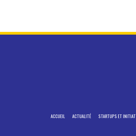
ACCUEIL
ACTUALITÉ
STARTUPS ET INITIAT