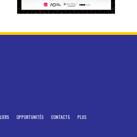
LIERS
OPPORTUNITÉS
CONTACTS
PLUS