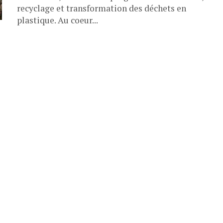
recyclage et transformation des déchets en
plastique. Au coeur...