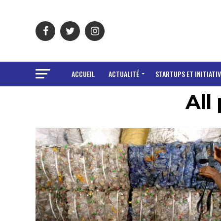
ACCUEIL
ACTUALITÉ
STARTUPS ET INITIATIV
All