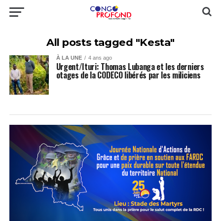
All posts tagged "Kesta"
À LA UNE
4 ans ago
Urgent/Ituri: Thomas Lubanga et les derniers
otages de la CODECO libérés par les miliciens