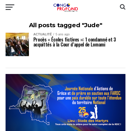
All posts tagged "Jude"
ACTUALITÉ
5 ans ago
Procès « Écoles fictives »: 1 condamné et 3
acquittés à la Cour d’appel de Lomami