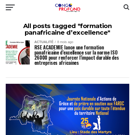
All posts tagged "formation
panafricaine d’excellence"
ACTUALITÉ
8 mois ago
RSE ACADEMIE lance une formation
panafricaine d’excellence sur la norme ISO
26000 pour renforcer l’impact durable des
entreprises africaines