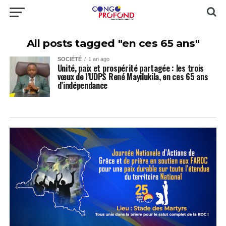
All posts tagged "en ces 65 ans"
SOCIÉTÉ
1 an ago
Unité, paix et prospérité partagée : les trois
vœux de l’UDPS René Mayilukila, en ces 65 ans
d’indépendance