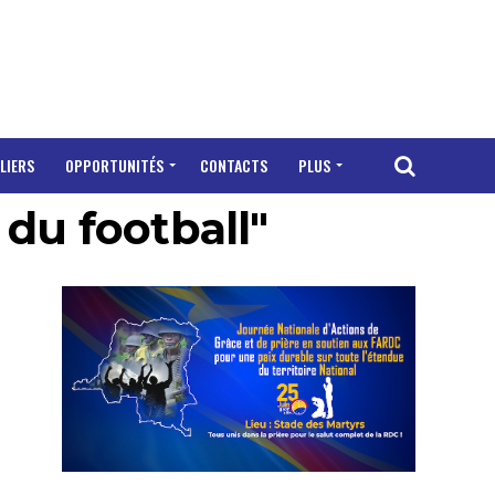
LIERS
OPPORTUNITÉS
CONTACTS
PLUS
du football"