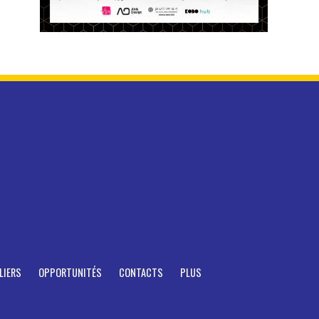
LIERS
OPPORTUNITÉS
CONTACTS
PLUS