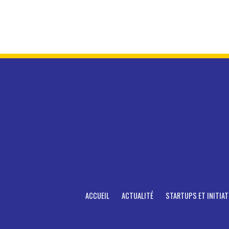
ACCUEIL
ACTUALITÉ
STARTUPS ET INITIAT