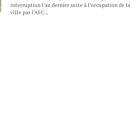
interruption l’an dernier suite à l’occupation de la
ville par l’AFC...