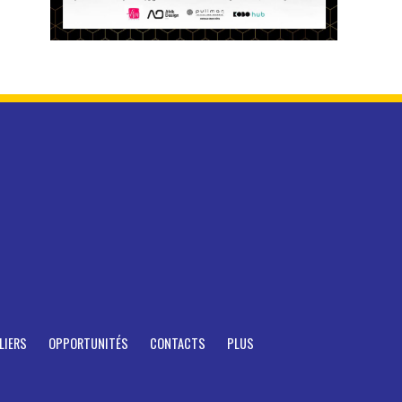
LIERS
OPPORTUNITÉS
CONTACTS
PLUS