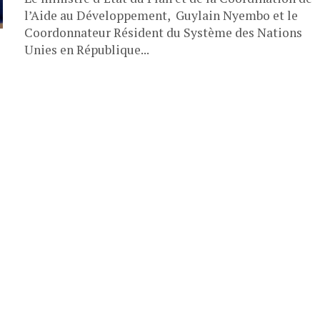
l’Aide au Développement, Guylain Nyembo et le
Coordonnateur Résident du Système des Nations
Unies en République...