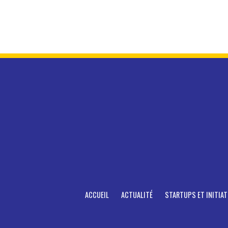
ACCUEIL
ACTUALITÉ
STARTUPS ET INITIAT