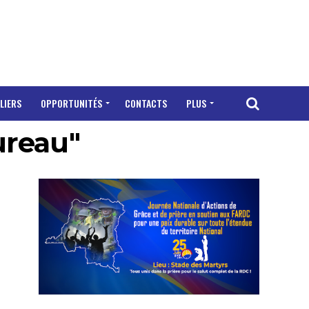
LIERS
OPPORTUNITÉS
CONTACTS
PLUS
ureau"