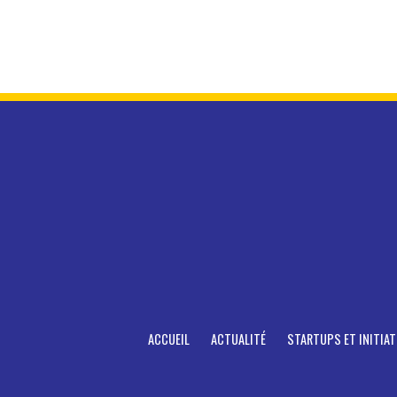
ACCUEIL
ACTUALITÉ
STARTUPS ET INITIAT