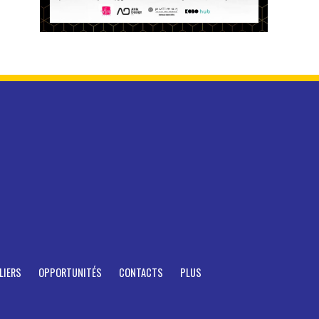
LIERS
OPPORTUNITÉS
CONTACTS
PLUS