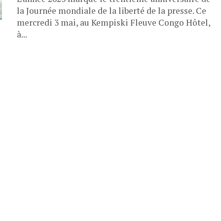
la Journée mondiale de la liberté de la presse. Ce
mercredi 3 mai, au Kempiski Fleuve Congo Hôtel,
à...