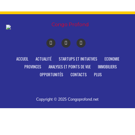
ACCUEIL
ACTUALITÉ
STARTUPS ET INITIATIVES
ECONOMIE
PROVINCES
ANALYSES ET POINTS DE VUE
IMMOBILIERS
OPPORTUNITÉS
CONTACTS
PLUS
Copyright © 2025 Congoprofond.net