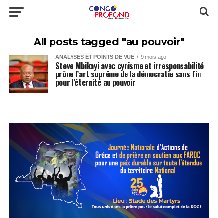
All posts tagged "au pouvoir"
ANALYSES ET POINTS DE VUE
9 mois ago
Steve Mbikayi avec cynisme et irresponsabilité
prône l’art suprême de la démocratie sans fin
pour l’éternité au pouvoir