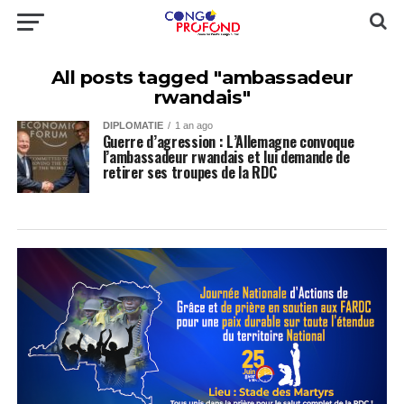
All posts tagged "ambassadeur
rwandais"
DIPLOMATIE
1 an ago
Guerre d’agression : L’Allemagne convoque
l’ambassadeur rwandais et lui demande de
retirer ses troupes de la RDC